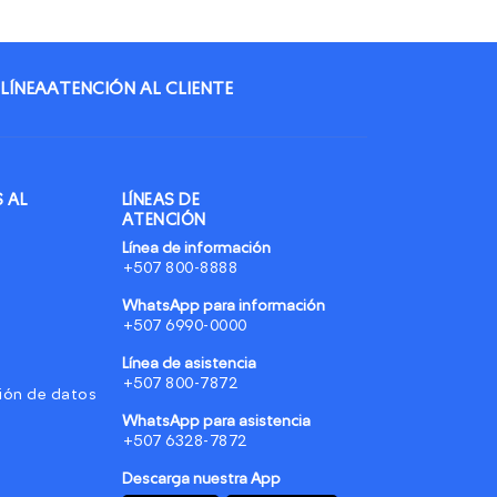
 LÍNEA
ATENCIÓN AL CLIENTE
 AL
LÍNEAS DE
ATENCIÓN
Línea de información
+507 800-8888
WhatsApp para información
+507 6990-0000
Línea de asistencia
+507 800-7872
ión de datos
WhatsApp para asistencia
+507 6328-7872
Descarga nuestra App