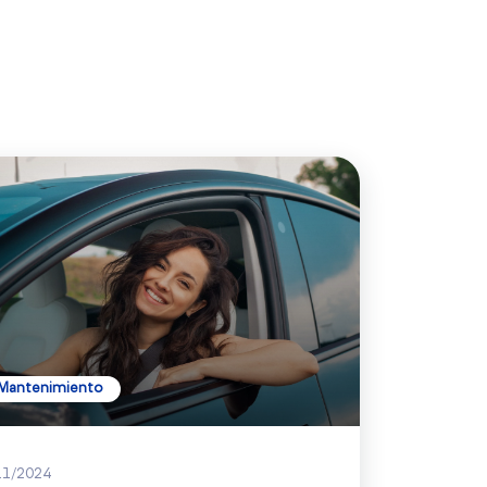
Mantenimiento
11/2024