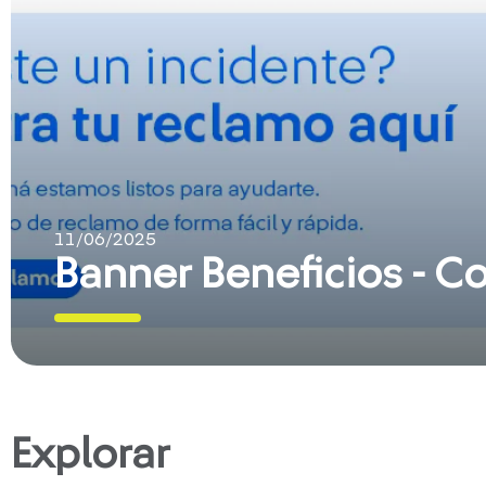
11/06/2025
Banner Beneficios - C
Explorar