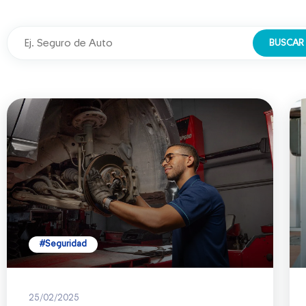
BUSCAR
#Seguridad
25/02/2025