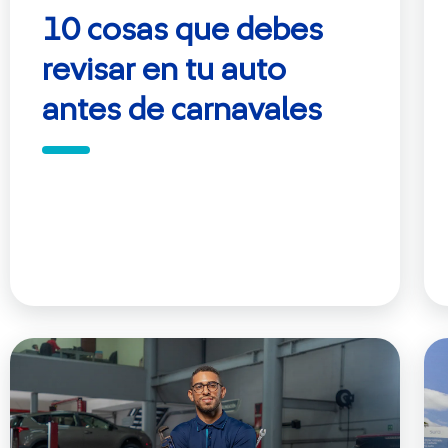
10 cosas que debes
revisar en tu auto
antes de carnavales