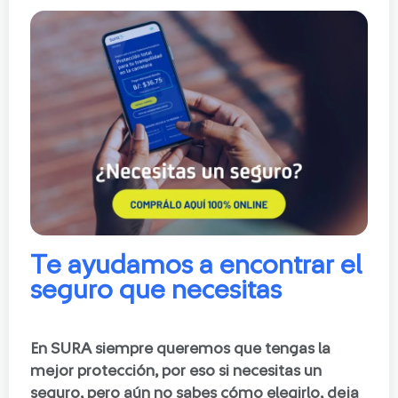
Te ayudamos a encontrar el
seguro que necesitas
En SURA siempre queremos que tengas la
mejor protección, por eso si necesitas un
seguro, pero aún no sabes cómo elegirlo, deja