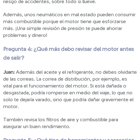
riesgo de accidentes, sobre todo si llueve.
Además, unos neumáticos en mal estado pueden consumir
más combustible porque el motor tiene que esforzarse
más. ¡Una simple revisión de presión te puede ahorrar
problemas y dinero!
Pregunta 4: ¿Qué más debo revisar del motor antes
de salir?
Juan:
Además del aceite y el refrigerante, no debes olvidarte
de las correas. La correa de distribución, por ejemplo, es
vital para el funcionamiento del motor. Si está dañada o
desgastada, podría romperse en medio del viaje, lo que no
solo te dejaría varado, sino que podría dañar gravemente el
motor.
También revisa los filtros de aire y combustible para
asegurar un buen rendimiento.