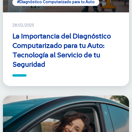
#Diagnóstico Computarizado para tu Auto
28/01/2025
La Importancia del Diagnóstico
Computarizado para tu Auto:
Tecnología al Servicio de tu
Seguridad