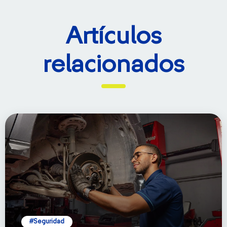
Artículos
relacionados
#Seguridad