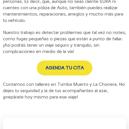
personas. Es decir, que, aunque no seas cliente SURA ni
cuentes con una póliza de Auto, también puedes realizar
mantenimientos, reparaciones, arreglos y mucho más para
tu vehículo.
Nuestro trabajo es detectar problemas que tal vez no notes,
como fugas pequeñas o piezas que están a punto de fallar.
¡Así podrás tener un viaje seguro y tranquilo, sin
complicaciones en medio de la vía!
AGENDA TU CITA
Contamos con talleres en Tumba Muerto y La Chorrera. No
dejes tu seguridad y la de tus acompañantes al azar,
¡prepárate hoy mismo para ese viaje!