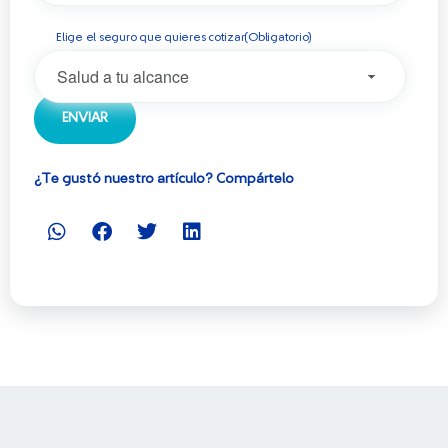
Elige el seguro que quieres cotizar
(Obligatorio)
¿Te gustó nuestro artículo? Compártelo