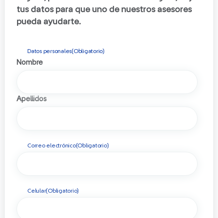
tus datos para que uno de nuestros asesores
pueda ayudarte.
Datos personales
(Obligatorio)
Nombre
Apellidos
Correo electrónico
(Obligatorio)
Celular
(Obligatorio)