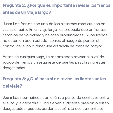
Pregunta 2: ¿Por qué es importante revisar los frenos
antes de un viaje largo?
Juan:
Los frenos son uno de los sistemas más críticos en
cualquier auto. En un viaje largo, es probable que enfrentes
cambios de velocidad y bajadas pronunciadas. Si los frenos
no están en buen estado, corres el riesgo de perder el
control del auto o tener una distancia de frenado mayor.
Antes de cualquier viaje, te recomiendo revisar el nivel de
líquido de frenos y asegurarte de que las pastillas no estén
desgastadas.
Pregunta 3: ¿Qué pasa si no reviso las llantas antes
del viaje?
Juan:
Los neumáticos son el único punto de contacto entre
el auto y la carretera. Si no tienen suficiente presión o están
desgastados, puedes perder tracción, lo que aumenta el