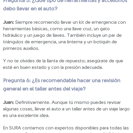
Pregunta 5: ¿Qué tipo de herramientas y accesorios
debo llevar en el auto?
Juan:
Siempre recomiendo llevar un kit de emergencia con
herramientas básicas, como una llave cruz, un gato
hidráulico y un juego de llaves. También incluye un par de
triángulos de emergencia, una linterna y un botiquín de
primeros auxilios.
Y no te olvides de la llanta de repuesto; asegúrate de que
esté en buen estado y con la presión adecuada.
Pregunta 6: ¿Es recomendable hacer una revisión
general en el taller antes del viaje?
Juan:
Definitivamente. Aunque tú mismo puedes revisar
algunas cosas, llevar el auto a un taller antes de un viaje largo
es una excelente idea.
En SURA contamos con expertos disponibles para todas las