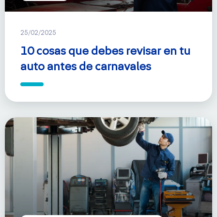
25/02/2025
10 cosas que debes revisar en tu
auto antes de carnavales