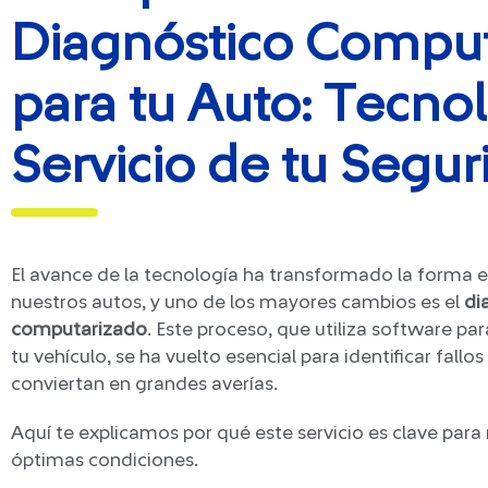
Diagnóstico Compu
para tu Auto: Tecnol
Servicio de tu Segur
El avance de la tecnología ha transformado la form
nuestros autos, y uno de los mayores cambios es el
di
computarizado
. Este proceso, que utiliza software p
tu vehículo, se ha vuelto esencial para identificar fallo
conviertan en grandes averías.
Aquí te explicamos por qué este servicio es clave par
óptimas condiciones.