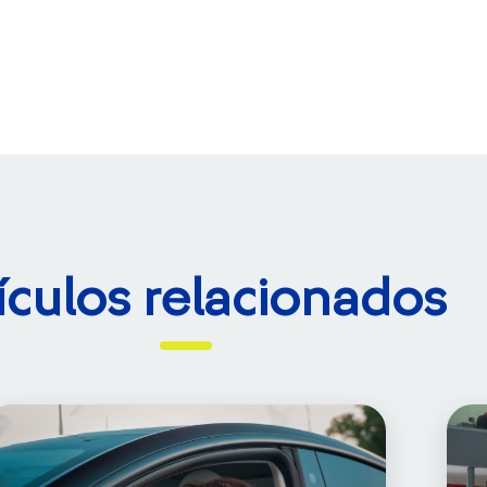
ículos relacionados