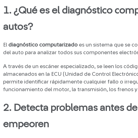
1. ¿Qué es el diagnóstico com
autos?
El
diagnóstico computarizado
es un sistema que se c
del auto para analizar todos sus componentes electró
A través de un escáner especializado, se leen los códig
almacenados en la ECU (Unidad de Control Electrónico)
permite identificar rápidamente cualquier fallo o irregu
funcionamiento del motor, la transmisión, los frenos y
2. Detecta problemas antes de
empeoren