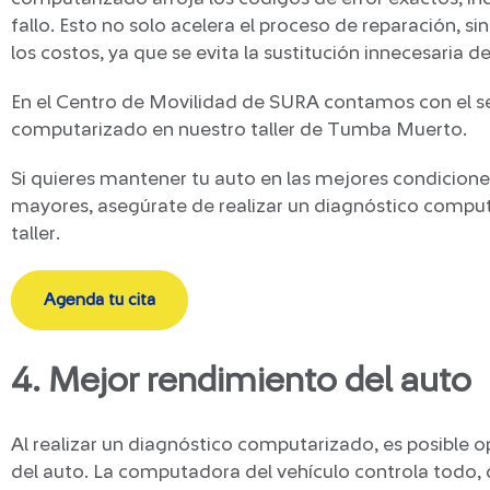
fallo. Esto no solo acelera el proceso de reparación, 
los costos, ya que se evita la sustitución innecesaria de
En el Centro de Movilidad de SURA contamos con el se
computarizado en nuestro taller de Tumba Muerto.
Si quieres mantener tu auto en las mejores condicione
mayores, asegúrate de realizar un diagnóstico compu
taller.
Agenda tu cita
4. Mejor rendimiento del auto
Al realizar un diagnóstico computarizado, es posible o
del auto. La computadora del vehículo controla todo,