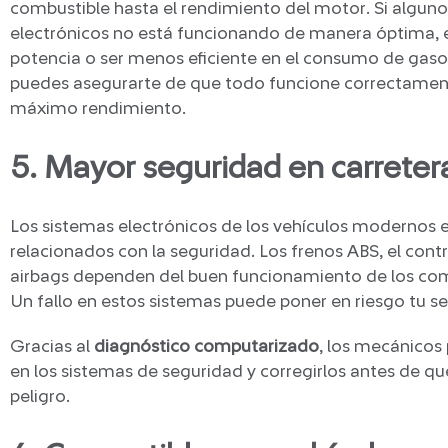
combustible hasta el rendimiento del motor. Si alguno
electrónicos no está funcionando de manera óptima, 
potencia o ser menos eficiente en el consumo de gasol
puedes asegurarte de que todo funcione correctament
máximo rendimiento.
5. Mayor seguridad en carreter
Los sistemas electrónicos de los vehículos modernos
relacionados con la seguridad. Los frenos ABS, el contr
airbags dependen del buen funcionamiento de los co
Un fallo en estos sistemas puede poner en riesgo tu se
Gracias al
diagnóstico computarizado
, los mecánicos
en los sistemas de seguridad y corregirlos antes de qu
peligro.