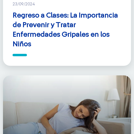
23/09/2024
Regreso a Clases: La Importancia
de Prevenir y Tratar
Enfermedades Gripales en los
Niños