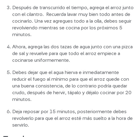
Después de transcurrido el tiempo, agrega el arroz junto
con el cilantro. Recuerda lavar muy bien todo antes de
cocinarlo. Una vez agregues todo a la olla, debes seguir
revolviendo mientras se cocina por los próximos 5
minutos.
Ahora, agrega las dos tazas de agua junto con una pizca
de sal y revuelve para que todo el arroz empiece a
cocinarse uniformemente.
Debes dejar que el agua hierva e inmediatamente
reducir el fuego al mínimo para que el arroz quede con
una buena consistencia, de lo contrario podría quedar
crudo, después de hervir, tápalo y déjalo cocinar por 20
minutos.
Deja reposar por 15 minutos, posteriormente debes
revolverlo para que el arroz esté más suelto a la hora de
servirlo.