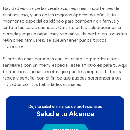
Navidad es una de las celebraciones más importantes del
cristianismo, y una de las mejores épocas del año. Este
momento especial es idóneo para compartir en familia y
junto a tus seres queridos. Durante estas celebraciones la
comida juega un papel muy relevante, de hecho en todas las
reuniones familiares, se suelen tener platos típicos
especiales.
Si eres de esas personas que les gusta sorprender a sus
familiares con un menú especial, este artículo es para ti. Aquí
te traemos algunas recetas que puedes preparar de forma
rápida y sencilla, con el fin de que puedas sorprender a tus
invitados con tus habilidades culinarias.
Deja tu salud en manos de profesionales
Salud a tu Alcance