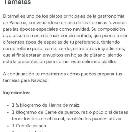
Tamales
El tamal es uno de los platos principales de la gastronomía
en Panamá, convirtiéndose en una de las comidas favoritas
para las épocas especiales como navidad. Su composición
es a base de masa de maíz condimentada, que puede tener
diferentes tipos de especias de tu preferencia, teniendo
como relleno pollo, carne, cerdo, entre otros ingredientes,
que al final estarán envueltos en hojas de plátano, siendo
esta la presentación para comer este delicioso platillo.
A continuación te mostramos cómo puedes preparar tus
tamales para Navidad:
Ingredientes:
1 ½ kilogramo de Harina de maíz.
1 kilogramo de Carne de puerco, res o pollo o si deseas
tener los tres en el tamal, también los puedes utilizar.
1 Cebolla picada.