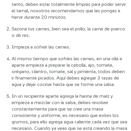
tanto, debes estar totalmente limpias para poder servir
el tamal, nosotros recomendamos que las pongas a
hervir durante 20 minutos.
Sazona tus carnes, bien sea el pollo, la carne de puerco
o de res.
Empieza a sofreír las carnes.
Al mismo tiempo que sofríes las carnes, en una olla a
aparte empieza a preparar la cebolla, ajo, tomate,
orégano, cilantro, tomate, sal y pimienta, todos deben
ir finamente picados. Aquí debes agregar 3 tazas de
agua y dejar cocinar hasta que se forme una salsa.
En un recipiente aparte agrega la harina de maíz y
empieza a mezclar con la salsa, debes revolver
constantemente para que se cree una masa
consistente y uniforme, es necesario que evites los
grumos, para ello agrega agua caliente cada vez que sea
necesario. Cuando ya veas que se está creando la masa