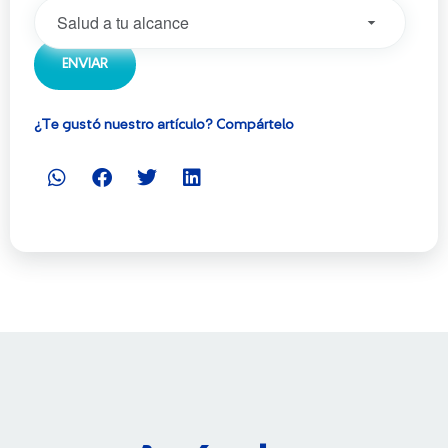
¿Te gustó nuestro artículo? Compártelo