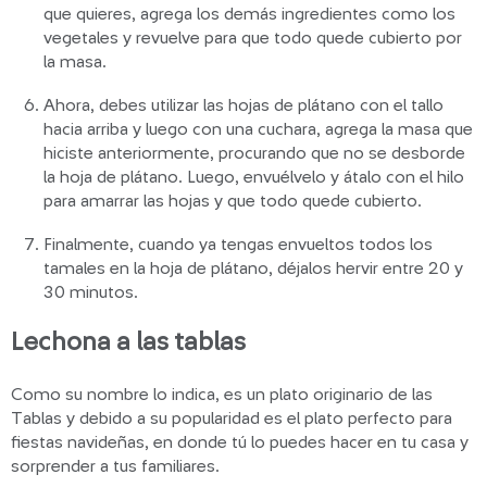
que quieres, agrega los demás ingredientes como los
vegetales y revuelve para que todo quede cubierto por
la masa.
Ahora, debes utilizar las hojas de plátano con el tallo
hacia arriba y luego con una cuchara, agrega la masa que
hiciste anteriormente, procurando que no se desborde
la hoja de plátano. Luego, envuélvelo y átalo con el hilo
para amarrar las hojas y que todo quede cubierto.
Finalmente, cuando ya tengas envueltos todos los
tamales en la hoja de plátano, déjalos hervir entre 20 y
30 minutos.
Lechona a las tablas
Como su nombre lo indica, es un plato originario de las
Tablas y debido a su popularidad es el plato perfecto para
fiestas navideñas, en donde tú lo puedes hacer en tu casa y
sorprender a tus familiares.