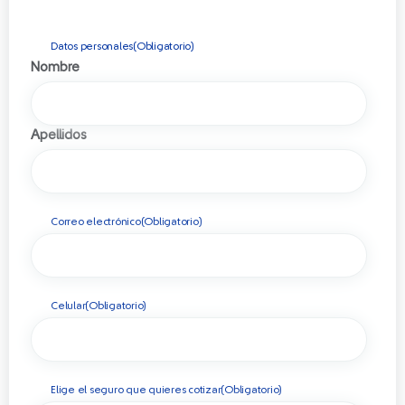
Datos personales
(Obligatorio)
Nombre
Apellidos
Correo electrónico
(Obligatorio)
Celular
(Obligatorio)
Elige el seguro que quieres cotizar
(Obligatorio)