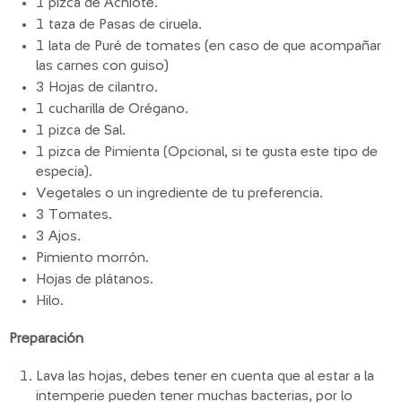
1 pizca de Achiote.
1 taza de Pasas de ciruela.
1 lata de Puré de tomates (en caso de que acompañar
las carnes con guiso)
3 Hojas de cilantro.
1 cucharilla de Orégano.
1 pizca de Sal.
1 pizca de Pimienta (Opcional, si te gusta este tipo de
especia).
Vegetales o un ingrediente de tu preferencia.
3 Tomates.
3 Ajos.
Pimiento morrón.
Hojas de plátanos.
Hilo.
Preparación
Lava las hojas, debes tener en cuenta que al estar a la
intemperie pueden tener muchas bacterias, por lo