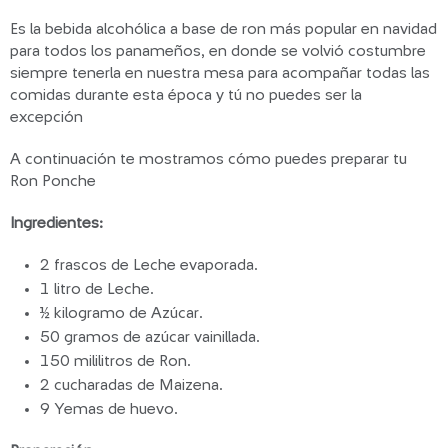
Es la bebida alcohólica a base de ron más popular en navidad
para todos los panameños, en donde se volvió costumbre
siempre tenerla en nuestra mesa para acompañar todas las
comidas durante esta época y tú no puedes ser la
excepción
A continuación te mostramos cómo puedes preparar tu
Ron Ponche
Ingredientes:
2 frascos de Leche evaporada.
1 litro de Leche.
½ kilogramo de Azúcar.
50 gramos de azúcar vainillada.
150 mililitros de Ron.
2 cucharadas de Maizena.
9 Yemas de huevo.