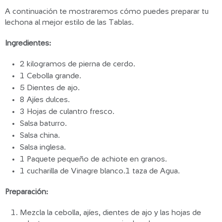
A continuación te mostraremos cómo puedes preparar tu
lechona al mejor estilo de las Tablas.
Ingredientes:
2 kilogramos de pierna de cerdo.
1 Cebolla grande.
5 Dientes de ajo.
8 Ajíes dulces.
3 Hojas de culantro fresco.
Salsa baturro.
Salsa china.
Salsa inglesa.
1 Paquete pequeño de achiote en granos.
1 cucharilla de Vinagre blanco.1 taza de Agua.
Preparación:
Mezcla la cebolla, ajíes, dientes de ajo y las hojas de