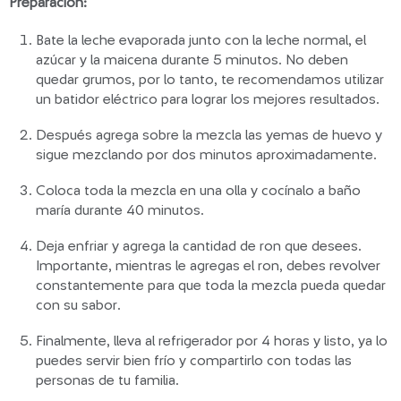
Preparación:
Bate la leche evaporada junto con la leche normal, el
azúcar y la maicena durante 5 minutos. No deben
quedar grumos, por lo tanto, te recomendamos utilizar
un batidor eléctrico para lograr los mejores resultados.
Después agrega sobre la mezcla las yemas de huevo y
sigue mezclando por dos minutos aproximadamente.
Coloca toda la mezcla en una olla y cocínalo a baño
maría durante 40 minutos.
Deja enfriar y agrega la cantidad de ron que desees.
Importante, mientras le agregas el ron, debes revolver
constantemente para que toda la mezcla pueda quedar
con su sabor.
Finalmente, lleva al refrigerador por 4 horas y listo, ya lo
puedes servir bien frío y compartirlo con todas las
personas de tu familia.