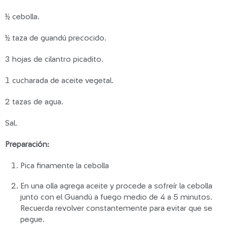
½ cebolla.
½ taza de guandú precocido.
3 hojas de cilantro picadito.
1 cucharada de aceite vegetal.
2 tazas de agua.
Sal.
Preparación:
Pica finamente la cebolla
En una olla agrega aceite y procede a sofreír la cebolla
junto con el Guandú a fuego medio de 4 a 5 minutos.
Recuerda revolver constantemente para evitar que se
pegue.