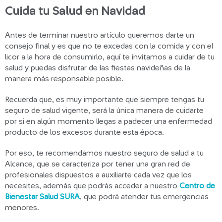
Cuida tu Salud en Navidad
Antes de terminar nuestro artículo queremos darte un
consejo final y es que no te excedas con la comida y con el
licor a la hora de consumirlo, aquí te invitamos a cuidar de tu
salud y puedas disfrutar de las fiestas navideñas de la
manera más responsable posible.
Recuerda que, es muy importante que siempre tengas tu
seguro de salud vigente, será la única manera de cuidarte
por si en algún momento llegas a padecer una enfermedad
producto de los excesos durante esta época.
Por eso, te recomendamos nuestro seguro de salud a tu
Alcance, que se caracteriza por tener una gran red de
profesionales dispuestos a auxiliarte cada vez que los
necesites, además que podrás acceder a nuestro
Centro de
Bienestar Salud SURA
, que podrá atender tus emergencias
menores.