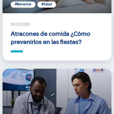
#Bienestar
#Salud
29/12/2023
Atracones de comida ¿Cómo
prevenirlos en las fiestas?