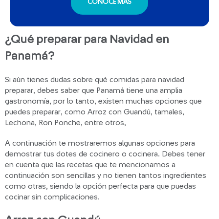
CONOCE MÁS
¿Qué preparar para Navidad en
Panamá?
Si aún tienes dudas sobre qué comidas para navidad
preparar, debes saber que Panamá tiene una amplia
gastronomía, por lo tanto, existen muchas opciones que
puedes preparar, como Arroz con Guandú, tamales,
Lechona, Ron Ponche, entre otros,
A continuación te mostraremos algunas opciones para
demostrar tus dotes de cocinero o cocinera. Debes tener
en cuenta que las recetas que te mencionamos a
continuación son sencillas y no tienen tantos ingredientes
como otras, siendo la opción perfecta para que puedas
cocinar sin complicaciones.