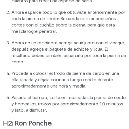
culantro para crear una especie de salsa.
Ahora esparce todo lo que obtuviste anteriormente por
toda la pierna de cerdo: Recuerda realizar pequeños
cortes con el cuchillo sobre la pierna, para que esta
mezcla logre penetrar.
Ahora en un recipiente agrega agua junto con el vinagre,
después agrega el paquete de achiote y licua. El
resultado debes también esparcirlo por toda la pierna de
cerdo.
Procede a colocar el trozo de pierna de cerdo en una
olla tapada y déjala cocinar a fuego medio durante
aproximadamente una hora y media.
Pasado el tiempo, corta en rebanadas la pierna de cerdo
y hornea los trozos por aproximadamente 10 minutos
y listo, a disfrutar.
H2: Ron Ponche