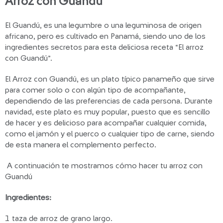
Arroz con Guandú
El Guandú, es una legumbre o una leguminosa de origen
africano, pero es cultivado en Panamá, siendo uno de los
ingredientes secretos para esta deliciosa receta “El arroz
con Guandú”.
El Arroz con Guandú, es un plato típico panameño que sirve
para comer solo o con algún tipo de acompañante,
dependiendo de las preferencias de cada persona. Durante
navidad, este plato es muy popular, puesto que es sencillo
de hacer y es delicioso para acompañar cualquier comida,
como el jamón y el puerco o cualquier tipo de carne, siendo
de esta manera el complemento perfecto.
A continuación te mostramos cómo hacer tu arroz con
Guandú
Ingredientes:
1 taza de arroz de grano largo.