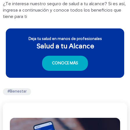
¿Te interesa nuestro seguro de salud a tu alcance? Si es así,
ingresa a continuación y conoce todos los beneficios que
tiene para ti
Deja tu salud en manos de profesionales
Salud a tu Alcance
CONOCE MÁS
#Bienestar