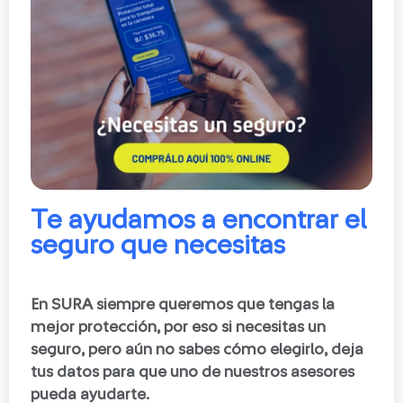
Te ayudamos a encontrar el
seguro que necesitas
En SURA siempre queremos que tengas la
mejor protección, por eso si necesitas un
seguro, pero aún no sabes cómo elegirlo, deja
tus datos para que uno de nuestros asesores
pueda ayudarte.