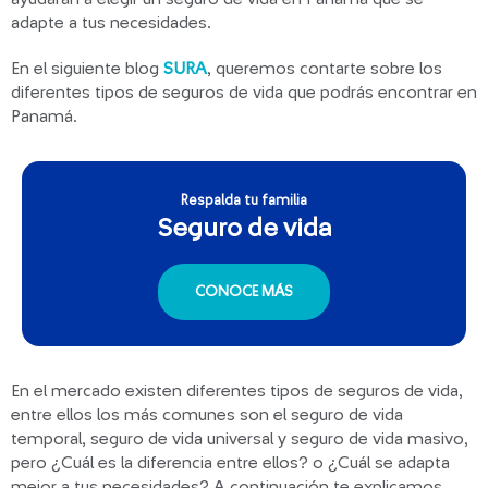
adapte a tus necesidades.
En el siguiente blog
SURA
, queremos contarte sobre los
diferentes tipos de seguros de vida que podrás encontrar en
Panamá.
Respalda tu familia
Seguro de vida
CONOCE MÁS
En el mercado existen diferentes tipos de seguros de vida,
entre ellos los más comunes son el seguro de vida
temporal, seguro de vida universal y seguro de vida masivo,
pero ¿Cuál es la diferencia entre ellos? o ¿Cuál se adapta
mejor a tus necesidades? A continuación te explicamos.