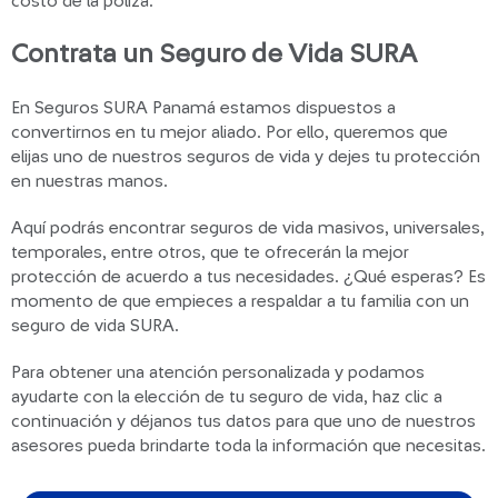
costo de la póliza.
Contrata un Seguro de Vida SURA
En Seguros SURA Panamá estamos dispuestos a
convertirnos en tu mejor aliado. Por ello, queremos que
elijas uno de nuestros seguros de vida y dejes tu protección
en nuestras manos.
Aquí podrás encontrar seguros de vida masivos, universales,
temporales, entre otros, que te ofrecerán la mejor
protección de acuerdo a tus necesidades. ¿Qué esperas? Es
momento de que empieces a respaldar a tu familia con un
seguro de vida SURA.
Para obtener una atención personalizada y podamos
ayudarte con la elección de tu seguro de vida, haz clic a
continuación y déjanos tus datos para que uno de nuestros
asesores pueda brindarte toda la información que necesitas.