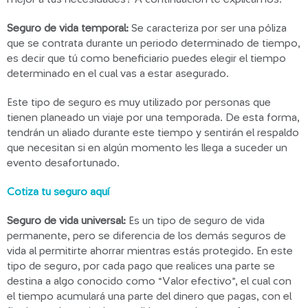
Seguro de vida temporal:
Se caracteriza por ser una póliza
que se contrata durante un periodo determinado de tiempo,
es decir que tú como beneficiario puedes elegir el tiempo
determinado en el cual vas a estar asegurado.
Este tipo de seguro es muy utilizado por personas que
tienen planeado un viaje por una temporada. De esta forma,
tendrán un aliado durante este tiempo y sentirán el respaldo
que necesitan si en algún momento les llega a suceder un
evento desafortunado.
Cotiza tu seguro aquí
Seguro de vida universal:
Es un tipo de seguro de vida
permanente, pero se diferencia de los demás seguros de
vida al permitirte ahorrar mientras estás protegido. En este
tipo de seguro, por cada pago que realices una parte se
destina a algo conocido como “Valor efectivo”, el cual con
el tiempo acumulará una parte del dinero que pagas, con el