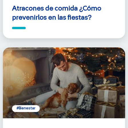
Atracones de comida ¿Cómo
prevenirlos en las fiestas?
#Bienestar