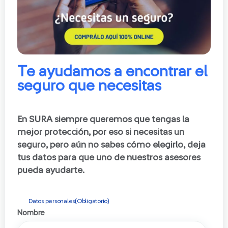
Te ayudamos a encontrar el
seguro que necesitas
En SURA siempre queremos que tengas la
mejor protección, por eso si necesitas un
seguro, pero aún no sabes cómo elegirlo, deja
tus datos para que uno de nuestros asesores
pueda ayudarte.
Datos personales
(Obligatorio)
Nombre