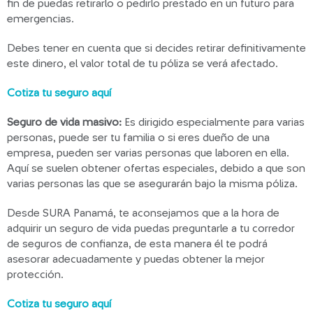
fin de puedas retirarlo o pedirlo prestado en un futuro para
emergencias.
Debes tener en cuenta que si decides retirar definitivamente
este dinero, el valor total de tu póliza se verá afectado.
Cotiza tu seguro aquí
Seguro de vida masivo:
Es dirigido especialmente para varias
personas, puede ser tu familia o si eres dueño de una
empresa, pueden ser varias personas que laboren en ella.
Aquí se suelen obtener ofertas especiales, debido a que son
varias personas las que se asegurarán bajo la misma póliza.
Desde SURA Panamá, te aconsejamos que a la hora de
adquirir un seguro de vida puedas preguntarle a tu corredor
de seguros de confianza, de esta manera él te podrá
asesorar adecuadamente y puedas obtener la mejor
protección.
Cotiza tu seguro aquí