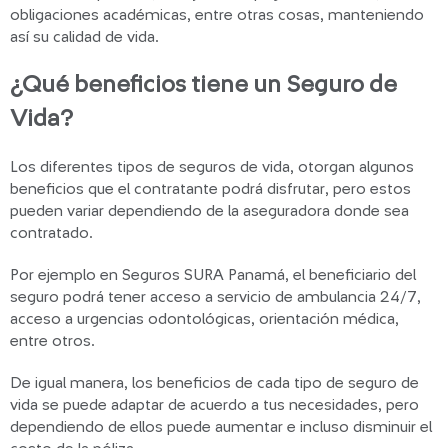
obligaciones académicas, entre otras cosas, manteniendo
así su calidad de vida.
¿Qué beneficios tiene un Seguro de
Vida?
Los diferentes tipos de seguros de vida, otorgan algunos
beneficios que el contratante podrá disfrutar, pero estos
pueden variar dependiendo de la aseguradora donde sea
contratado.
Por ejemplo en Seguros SURA Panamá, el beneficiario del
seguro podrá tener acceso a servicio de ambulancia 24/7,
acceso a urgencias odontológicas, orientación médica,
entre otros.
De igual manera, los beneficios de cada tipo de seguro de
vida se puede adaptar de acuerdo a tus necesidades, pero
dependiendo de ellos puede aumentar e incluso disminuir el