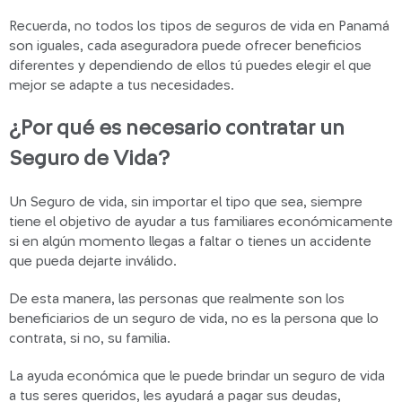
Recuerda, no todos los tipos de seguros de vida en Panamá
son iguales, cada aseguradora puede ofrecer beneficios
diferentes y dependiendo de ellos tú puedes elegir el que
mejor se adapte a tus necesidades.
¿Por qué es necesario contratar un
Seguro de Vida?
Un Seguro de vida, sin importar el tipo que sea, siempre
tiene el objetivo de ayudar a tus familiares económicamente
si en algún momento llegas a faltar o tienes un accidente
que pueda dejarte inválido.
De esta manera, las personas que realmente son los
beneficiarios de un seguro de vida, no es la persona que lo
contrata, si no, su familia.
La ayuda económica que le puede brindar un seguro de vida
a tus seres queridos, les ayudará a pagar sus deudas,