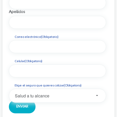
Apellidos
Correo electrónico
(Obligatorio)
Celular
(Obligatorio)
Elige el seguro que quieres cotizar
(Obligatorio)