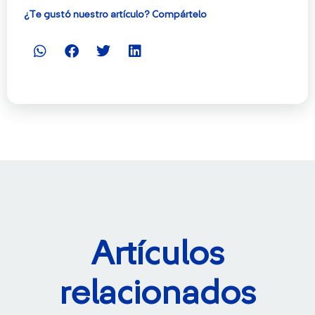
¿Te gustó nuestro artículo? Compártelo
Artículos
relacionados